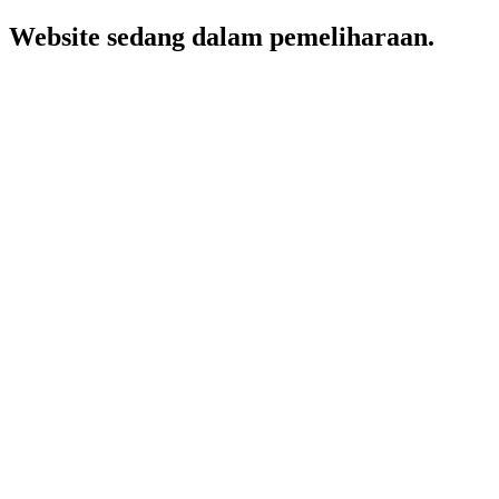
Website sedang dalam pemeliharaan.