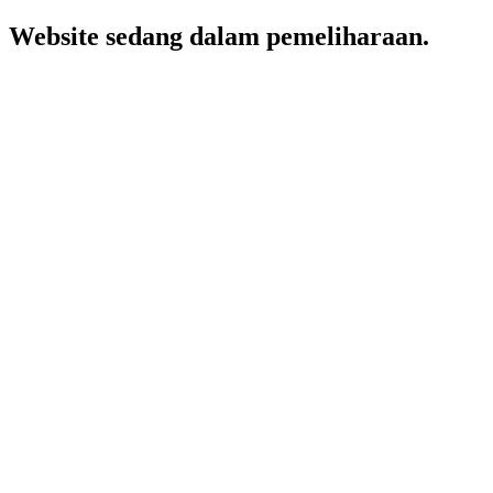
Website sedang dalam pemeliharaan.