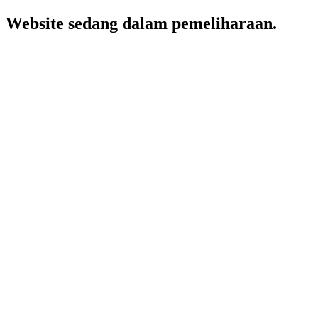
Website sedang dalam pemeliharaan.