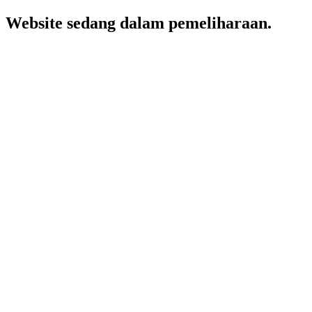
Website sedang dalam pemeliharaan.