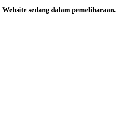
Website sedang dalam pemeliharaan.