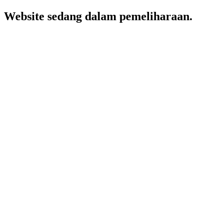
Website sedang dalam pemeliharaan.