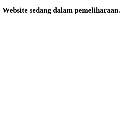
Website sedang dalam pemeliharaan.