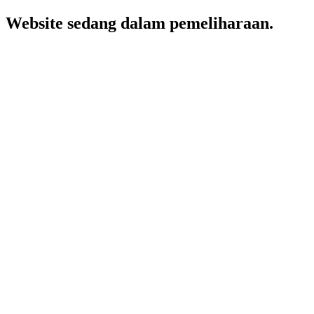
Website sedang dalam pemeliharaan.