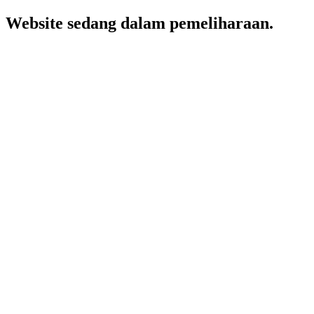
Website sedang dalam pemeliharaan.