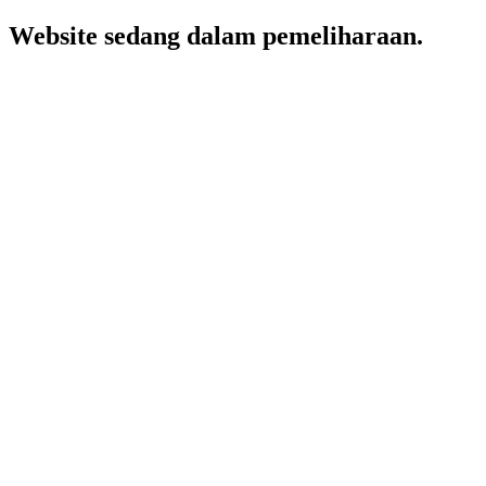
Website sedang dalam pemeliharaan.