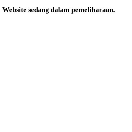
Website sedang dalam pemeliharaan.