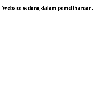
Website sedang dalam pemeliharaan.