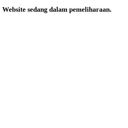
Website sedang dalam pemeliharaan.