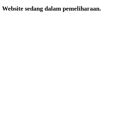
Website sedang dalam pemeliharaan.