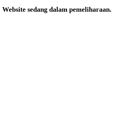
Website sedang dalam pemeliharaan.