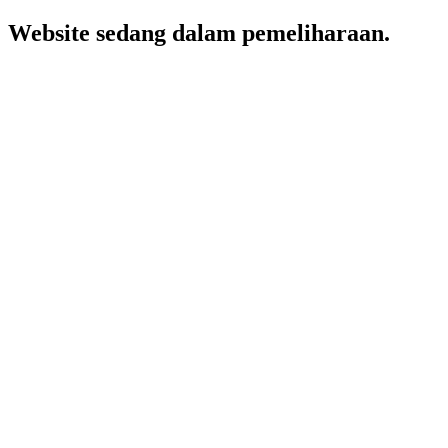
Website sedang dalam pemeliharaan.