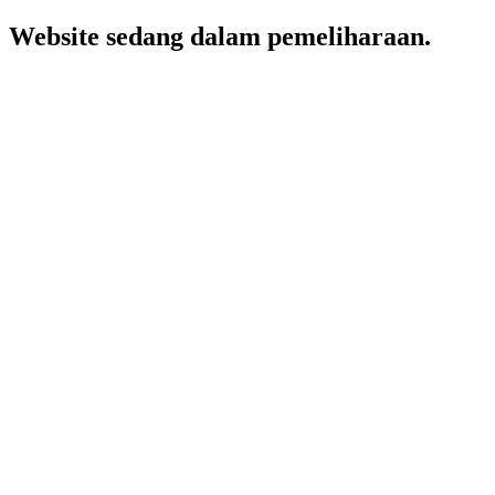
Website sedang dalam pemeliharaan.