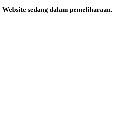
Website sedang dalam pemeliharaan.