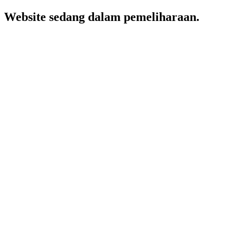
Website sedang dalam pemeliharaan.