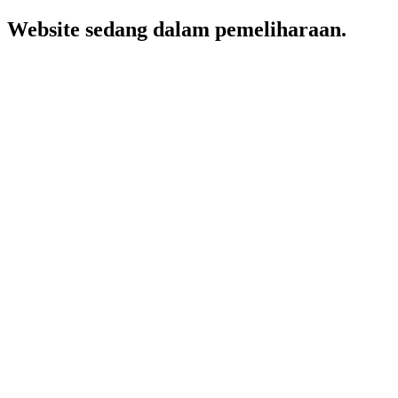
Website sedang dalam pemeliharaan.