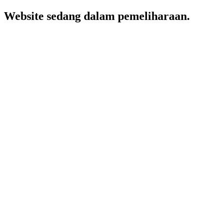
Website sedang dalam pemeliharaan.