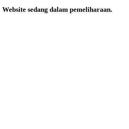
Website sedang dalam pemeliharaan.