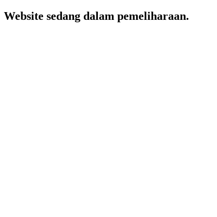
Website sedang dalam pemeliharaan.