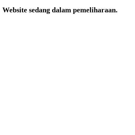
Website sedang dalam pemeliharaan.