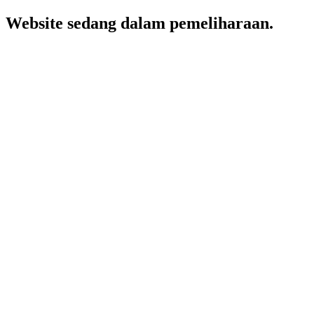
Website sedang dalam pemeliharaan.